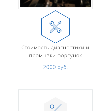
Стоимость диагностики и
промывки форсунок
2000 руб.