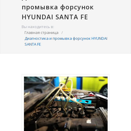
промывка форсунок
HYUNDAI SANTA FE
Вы находитесь в:
Главная страница
/
Диагностика и промывка форсунок HYUNDAI
SANTA FE