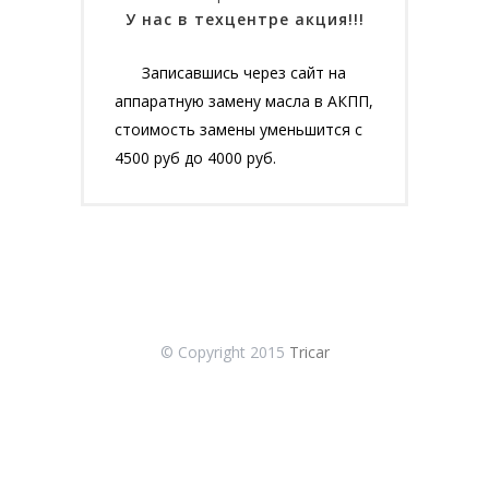
У нас в техцентре акция!!!
Записавшись через сайт на
аппаратную замену масла в АКПП,
стоимость замены уменьшится с
4500 руб до 4000 руб.
© Copyright 2015
Tricar