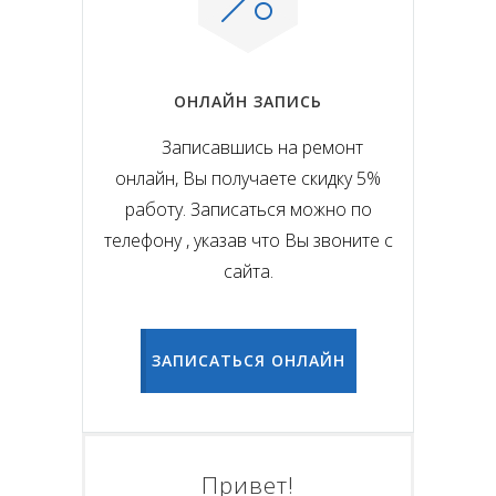
ОНЛАЙН ЗАПИСЬ
Записавшись на ремонт
онлайн, Вы получаете скидку 5%
работу. Записаться можно по
телефону , указав что Вы звоните с
сайта.
ЗАПИСАТЬСЯ ОНЛАЙН
Привет!