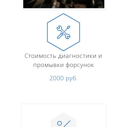
Стоимость диагностики и
промывки форсунок
2000 руб.