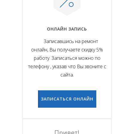
ОНЛАЙН ЗАПИСЬ
Записавшись на ремонт
онлайн, Вы получаете скидку 5%
работу. Записаться можно по
телефону , указав что Вы звоните с
сайта.
ЗАПИСАТЬСЯ ОНЛАЙН
Привет!