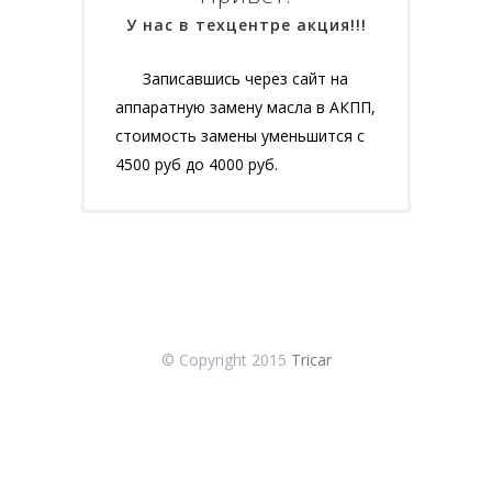
У нас в техцентре акция!!!
Записавшись через сайт на
аппаратную замену масла в АКПП,
стоимость замены уменьшится с
4500 руб до 4000 руб.
© Copyright 2015
Tricar