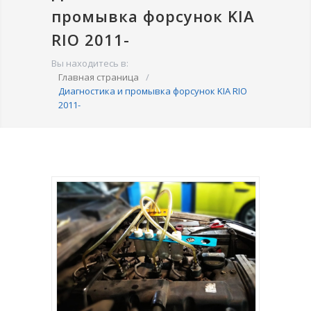
промывка форсунок KIA
RIO 2011-
Вы находитесь в:
Главная страница
/
Диагностика и промывка форсунок KIA RIO
2011-