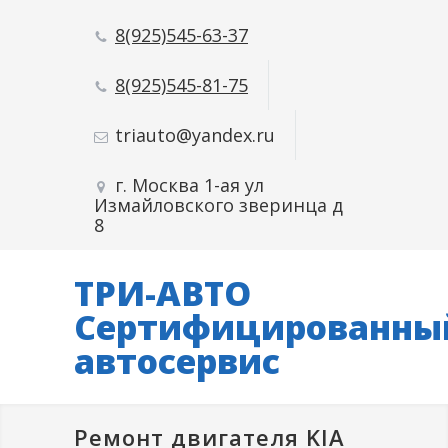
8(925)545-63-37
8(925)545-81-75
triauto@yandex.ru
г. Москва 1-ая ул
Измайловского зверинца д
8
ТРИ-АВТО
Сертифицированны
автосервис
Ремонт двигателя KIA