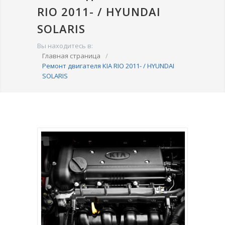
RIO 2011- / HYUNDAI
SOLARIS
Вы находитесь в:
Главная страница
/
Ремонт двигателя KIA RIO 2011- / HYUNDAI
SOLARIS