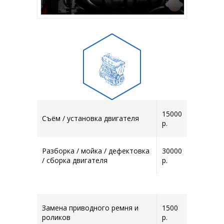
15000
Съём / установка двигателя
р.
Разборка / мойка / дефектовка
30000
/ сборка двигателя
р.
Замена приводного ремня и
1500
роликов
р.