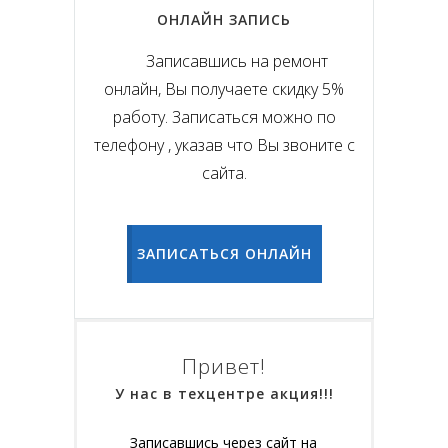
ОНЛАЙН ЗАПИСЬ
Записавшись на ремонт
онлайн, Вы получаете скидку 5%
работу. Записаться можно по
телефону , указав что Вы звоните с
сайта.
ЗАПИСАТЬСЯ ОНЛАЙН
Привет!
У нас в техцентре акция!!!
Записавшись через сайт на