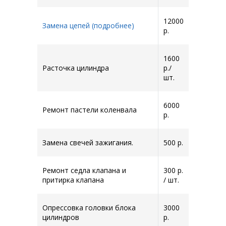
12000
Замена цепей (подробнее)
р.
1600
Расточка цилиндра
р./
шт.
6000
Ремонт пастели коленвала
р.
Замена свечей зажигания.
500 р.
Ремонт седла клапана и
300 р.
притирка клапана
/ шт.
Опрессовка головки блока
3000
цилиндров
р.