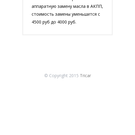
аппаратную замену масла в АКПП,
стоимость замены уменьшится с
4500 руб до 4000 руб.
© Copyright 2015
Tricar