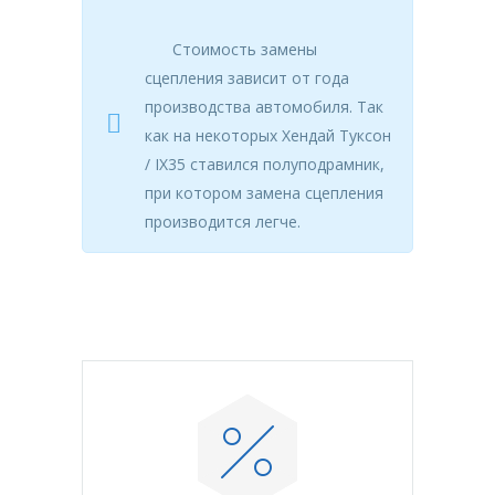
Стоимость замены
сцепления зависит от года
производства автомобиля. Так
как на некоторых Хендай Туксон
/ IX35 ставился полуподрамник,
при котором замена сцепления
производится легче.