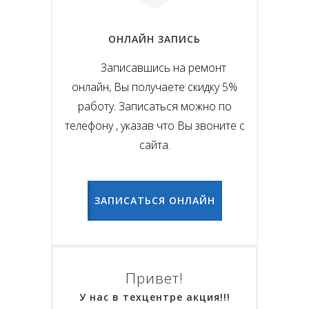
ОНЛАЙН ЗАПИСЬ
Записавшись на ремонт
онлайн, Вы получаете скидку 5%
работу. Записаться можно по
телефону , указав что Вы звоните с
сайта.
ЗАПИСАТЬСЯ ОНЛАЙН
Привет!
У нас в техцентре акция!!!