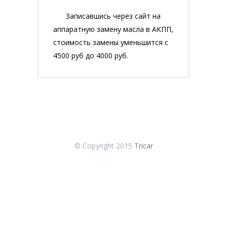
Записавшись через сайт на
аппаратную замену масла в АКПП,
стоимость замены уменьшится с
4500 руб до 4000 руб.
© Copyright 2015
Tricar