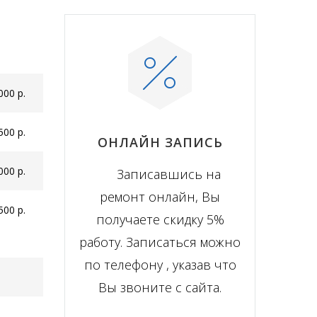
000 р.
500 р.
ОНЛАЙН ЗАПИСЬ
000 р.
Записавшись на
ремонт онлайн, Вы
500 р.
получаете скидку 5%
работу. Записаться можно
по телефону , указав что
Вы звоните с сайта.