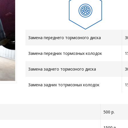
Замена переднего тормозного диска
3
Замена передних тормозных колодок
1
Замена заднего тормозного диска
3
Замена задних тотрмозных колодок
1
500 р.
1500 р.