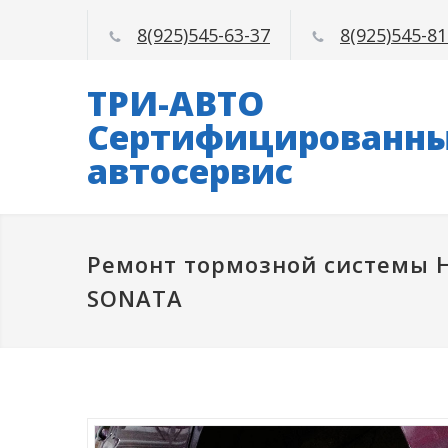
8(925)545-63-37
8(925)545-81
ТРИ-АВТО
Сертифицированн
автосервис
Ремонт тормозной системы 
SONATA