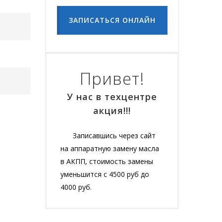
ЗАПИСАТЬСЯ ОНЛАЙН
Привет!
У нас в техцентре
акция!!!
Записавшись через сайт
на аппаратную замену масла
в АКПП, стоимость замены
уменьшится с 4500 руб до
4000 руб.