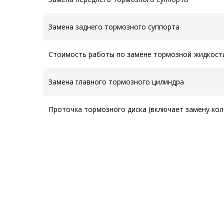
Замена заднего тормозного суппорта
Стоимость работы по замене тормозной жидкост
Замена главного тормозного цилиндра
Проточка тормозного диска (включает замену кол