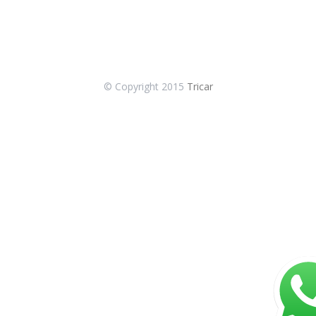
© Copyright 2015
Tricar