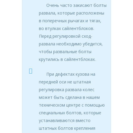
Очень часто закисают болты
развала, которые расположены
в поперечных рычагах и тягах,
во втулках сайлентблоков.
Перед регулировкой сход-
развала необходимо убедится,
чтобы развальные болты
крутились в сайлентблоках.
При дефектах кузова на
передней оси не штатная
регулировка развала колес
может быть сделана в нашем
техническом центре с помощью
специальных болтов, которые
устанавливаются вместо
штатных болтов крепления