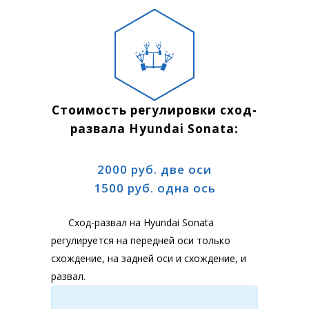
Стоимость регулировки сход-
развала Hyundai Sonata:
2000 руб. две оси
1500 руб. одна ось
Сход-развал на Hyundai Sonata
регулируется на передней оси только
схождение, на задней оси и схождение, и
развал.