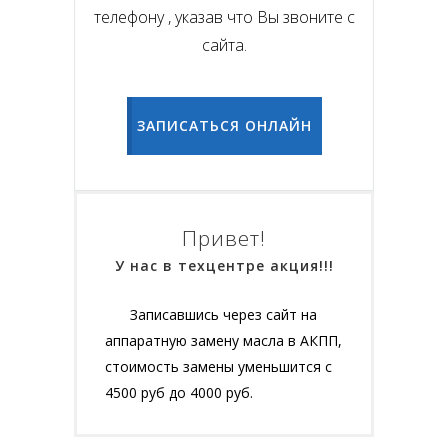
телефону , указав что Вы звоните с
сайта.
ЗАПИСАТЬСЯ ОНЛАЙН
Привет!
У нас в техцентре акция!!!
Записавшись через сайт на
аппаратную замену масла в АКПП,
стоимость замены уменьшится с
4500 руб до 4000 руб.