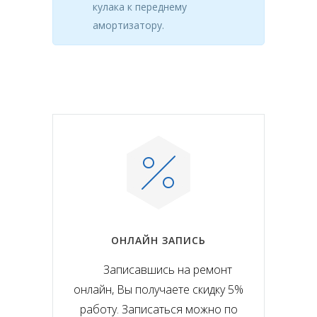
кулака к переднему
амортизатору.
ОНЛАЙН ЗАПИСЬ
Записавшись на ремонт
онлайн, Вы получаете скидку 5%
работу. Записаться можно по