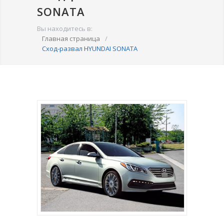
SONATA
Вы находитесь в:
Главная страница
/
Сход-развал HYUNDAI SONATA