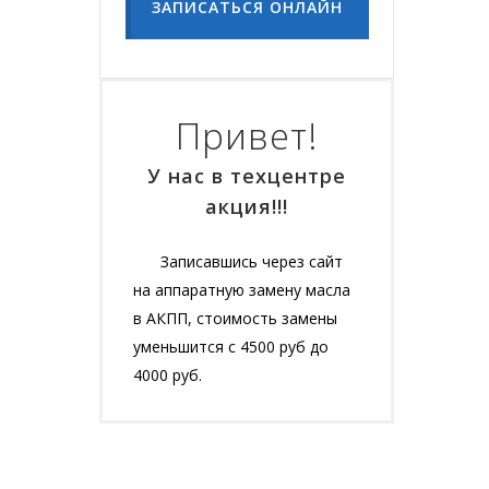
ЗАПИСАТЬСЯ ОНЛАЙН
Привет!
У нас в техцентре
акция!!!
Записавшись через сайт
на аппаратную замену масла
в АКПП, стоимость замены
уменьшится с 4500 руб до
4000 руб.