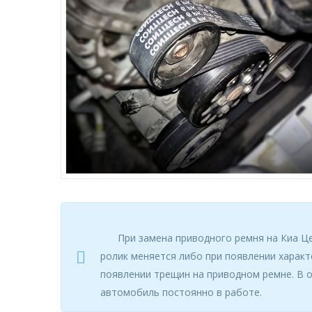
При замена приводного ремня на Киа Ц
ролик меняется либо при появлении характе
появлении трещин на приводном ремне. В о
автомобиль постоянно в работе.