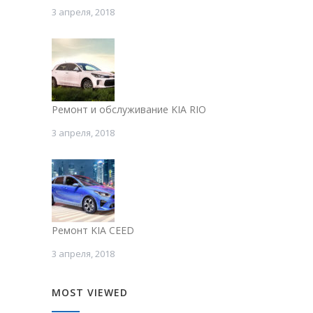
3 апреля, 2018
Ремонт и обслуживание KIA RIO
3 апреля, 2018
Ремонт KIA CEED
3 апреля, 2018
MOST VIEWED