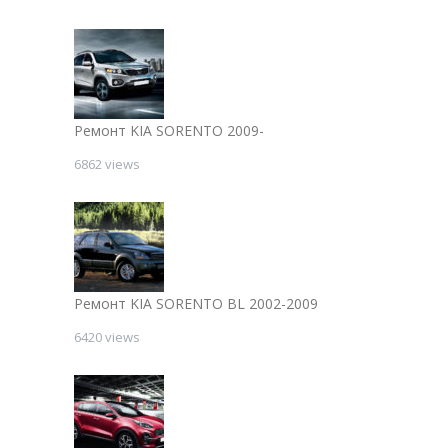
Ремонт KIA SORENTO 2009-
6862 views
Ремонт KIA SORENTO BL 2002-2009
6420 views