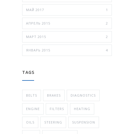
МАЙ 2017
1
АПРЕЛЬ 2015
2
МАРТ 2015
2
ЯНВАРЬ 2015
4
TAGS
BELTS
BRAKES
DIAGNOSTICS
ENGINE
FILTERS
HEATING
OILS
STEERING
SUSPENSION