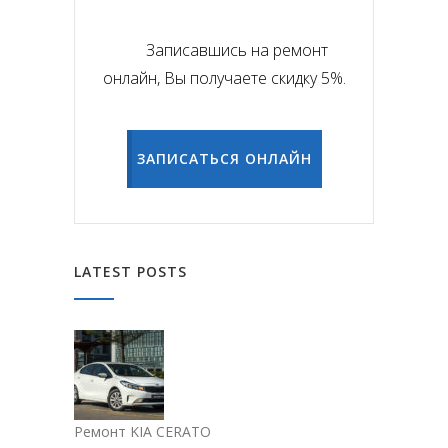
Записавшись на ремонт
онлайн, Вы получаете скидку 5%.
ЗАПИСАТЬСЯ ОНЛАЙН
LATEST POSTS
Ремонт KIA CERATO