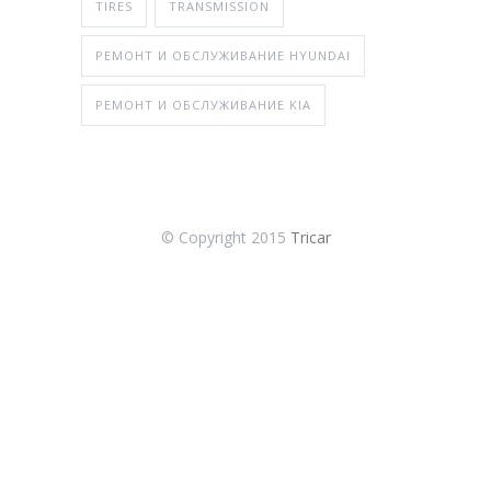
TIRES
TRANSMISSION
РЕМОНТ И ОБСЛУЖИВАНИЕ HYUNDAI
РЕМОНТ И ОБСЛУЖИВАНИЕ KIA
© Copyright 2015
Tricar