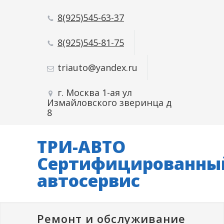
8(925)545-63-37
8(925)545-81-75
triauto@yandex.ru
г. Москва 1-ая ул
Измайловского зверинца д
8
ТРИ-АВТО
Сертифицированны
автосервис
Ремонт и обслуживание