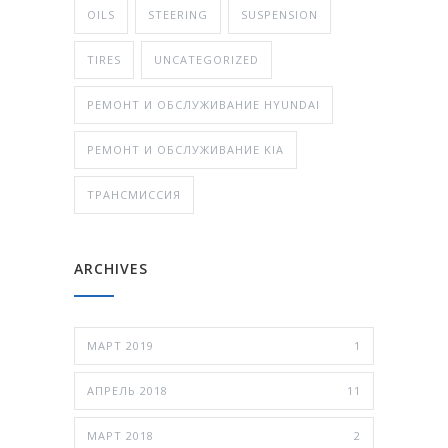
OILS
STEERING
SUSPENSION
TIRES
UNCATEGORIZED
РЕМОНТ И ОБСЛУЖИВАНИЕ HYUNDAI
РЕМОНТ И ОБСЛУЖИВАНИЕ KIA
ТРАНСМИССИЯ
ARCHIVES
МАРТ 2019
1
АПРЕЛЬ 2018
11
МАРТ 2018
2