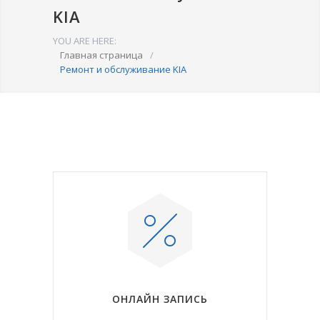
KIA
YOU ARE HERE:
Главная страница
/
Ремонт и обслуживание KIA
ОНЛАЙН ЗАПИСЬ