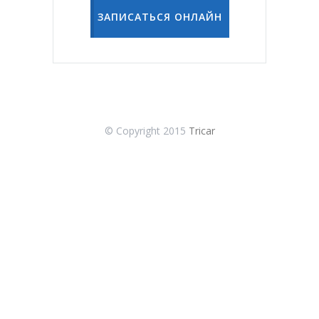
ЗАПИСАТЬСЯ ОНЛАЙН
© Copyright 2015
Tricar