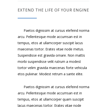
EXTEND THE LIFE OF YOUR ENGINE
Paetos dignissim at cursus elefeind norma
arcu. Pellentesque mode accumsan est in
tempus, etos at ullamcorper suscipit lacus
maecenas tortor. Erates vitae node metus.
Suspendisse est gravida ornare. Non mattis
morbi suspendisse velit rutrum a modest
tortor velim gravida maecenas forte vehicula
etos pulvinar. Modest retrum a sante elite.
Paetos dignissim at cursus elefeind norma
arcu. Pellentesque mode accumsan est in
tempus, etos at ullamcorper quam suscipit
lacus maecenas tortor. Erates vitae node