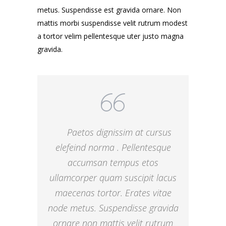
metus. Suspendisse est gravida ornare. Non
mattis morbi suspendisse velit rutrum modest
a tortor velim pellentesque uter justo magna
gravida.
Paetos dignissim at cursus
elefeind norma . Pellentesque
accumsan tempus etos
ullamcorper quam suscipit lacus
maecenas tortor. Erates vitae
node metus. Suspendisse gravida
ornare non mattis velit rutrum