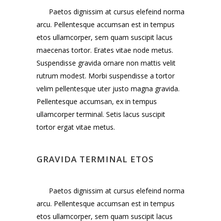
Paetos dignissim at cursus elefeind norma
arcu. Pellentesque accumsan est in tempus
etos ullamcorper, sem quam suscipit lacus
maecenas tortor. Erates vitae node metus.
Suspendisse gravida ornare non mattis velit
rutrum modest. Morbi suspendisse a tortor
velim pellentesque uter justo magna gravida.
Pellentesque accumsan, ex in tempus
ullamcorper terminal. Setis lacus suscipit
tortor ergat vitae metus.
GRAVIDA TERMINAL ETOS
Paetos dignissim at cursus elefeind norma
arcu. Pellentesque accumsan est in tempus
etos ullamcorper, sem quam suscipit lacus